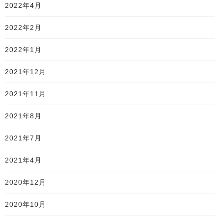
2022年4月
2022年2月
2022年1月
2021年12月
2021年11月
2021年8月
2021年7月
2021年4月
2020年12月
2020年10月