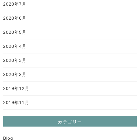
2020年7月
2020年6月
2020年5月
2020年4月
2020年3月
2020年2月
2019年12月
2019年11月
カテゴリー
Blog