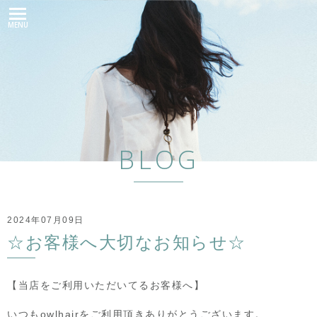
MENU
BLOG
2024年07月09日
☆お客様へ大切なお知らせ☆
【当店をご利用いただいてるお客様へ】
いつもowlhairをご利用頂きありがとうございます。