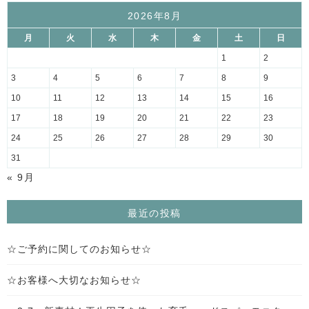
2026年8月
月
火
水
木
金
土
日
1
2
3
4
5
6
7
8
9
10
11
12
13
14
15
16
17
18
19
20
21
22
23
24
25
26
27
28
29
30
31
« 9月
最近の投稿
☆ご予約に関してのお知らせ☆
☆お客様へ大切なお知らせ☆