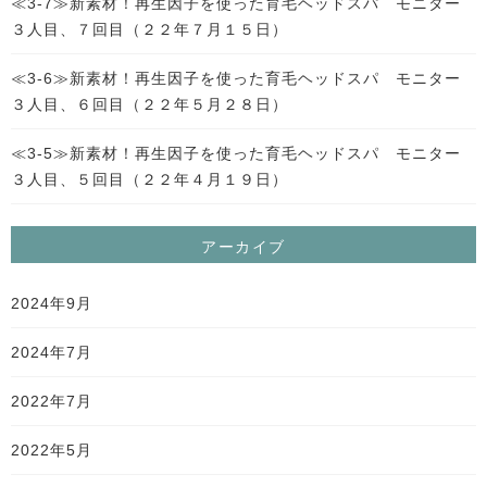
≪3-7≫新素材！再生因子を使った育毛ヘッドスパ モニター
３人目、７回目（２２年７月１５日）
≪3-6≫新素材！再生因子を使った育毛ヘッドスパ モニター
３人目、６回目（２２年５月２８日）
≪3-5≫新素材！再生因子を使った育毛ヘッドスパ モニター
３人目、５回目（２２年４月１９日）
アーカイブ
2024年9月
2024年7月
2022年7月
2022年5月