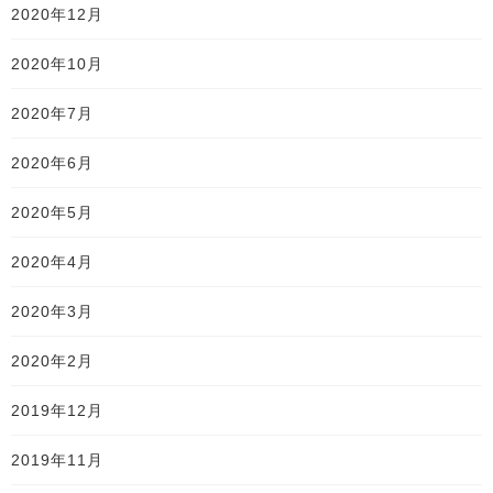
2020年12月
2020年10月
2020年7月
2020年6月
2020年5月
2020年4月
2020年3月
2020年2月
2019年12月
2019年11月