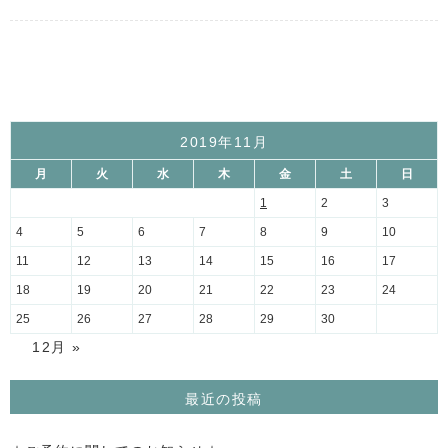
2019年11月
月
火
水
木
金
土
日
1
2
3
4
5
6
7
8
9
10
11
12
13
14
15
16
17
18
19
20
21
22
23
24
25
26
27
28
29
30
12月 »
最近の投稿