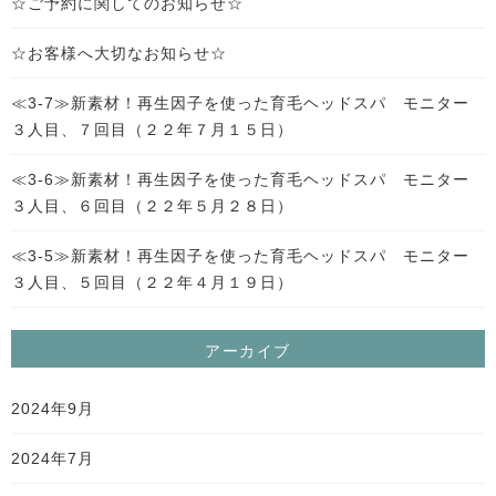
☆ご予約に関してのお知らせ☆
☆お客様へ大切なお知らせ☆
≪3-7≫新素材！再生因子を使った育毛ヘッドスパ モニター
３人目、７回目（２２年７月１５日）
≪3-6≫新素材！再生因子を使った育毛ヘッドスパ モニター
３人目、６回目（２２年５月２８日）
≪3-5≫新素材！再生因子を使った育毛ヘッドスパ モニター
３人目、５回目（２２年４月１９日）
アーカイブ
2024年9月
2024年7月