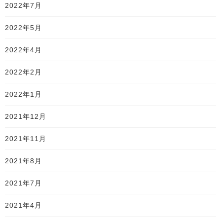
2022年7月
2022年5月
2022年4月
2022年2月
2022年1月
2021年12月
2021年11月
2021年8月
2021年7月
2021年4月