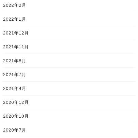
2022年2月
2022年1月
2021年12月
2021年11月
2021年8月
2021年7月
2021年4月
2020年12月
2020年10月
2020年7月