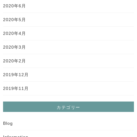
2020年6月
2020年5月
2020年4月
2020年3月
2020年2月
2019年12月
2019年11月
カテゴリー
Blog