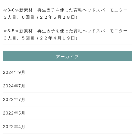
≪3-6≫新素材！再生因子を使った育毛ヘッドスパ モニター
３人目、６回目（２２年５月２８日）
≪3-5≫新素材！再生因子を使った育毛ヘッドスパ モニター
３人目、５回目（２２年４月１９日）
アーカイブ
2024年9月
2024年7月
2022年7月
2022年5月
2022年4月