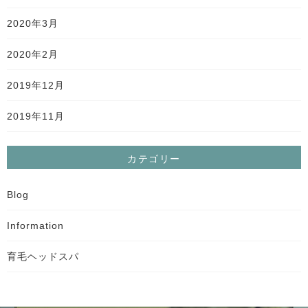
2020年3月
2020年2月
2019年12月
2019年11月
カテゴリー
Blog
Information
育毛ヘッドスパ