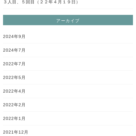
３人目、５回目（２２年４月１９日）
アーカイブ
2024年9月
2024年7月
2022年7月
2022年5月
2022年4月
2022年2月
2022年1月
2021年12月