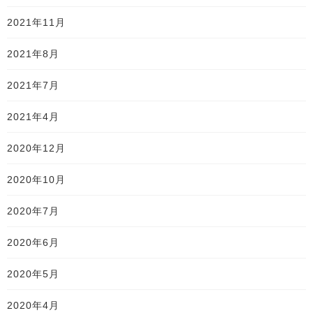
2021年11月
2021年8月
2021年7月
2021年4月
2020年12月
2020年10月
2020年7月
2020年6月
2020年5月
2020年4月