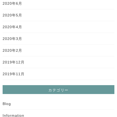
2020年6月
2020年5月
2020年4月
2020年3月
2020年2月
2019年12月
2019年11月
カテゴリー
Blog
Information