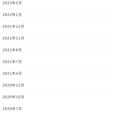
2022年2月
2022年1月
2021年12月
2021年11月
2021年8月
2021年7月
2021年4月
2020年12月
2020年10月
2020年7月