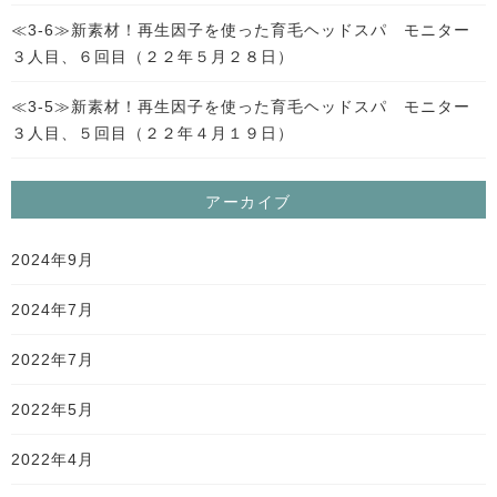
≪3-6≫新素材！再生因子を使った育毛ヘッドスパ モニター
３人目、６回目（２２年５月２８日）
≪3-5≫新素材！再生因子を使った育毛ヘッドスパ モニター
３人目、５回目（２２年４月１９日）
アーカイブ
2024年9月
2024年7月
2022年7月
2022年5月
2022年4月