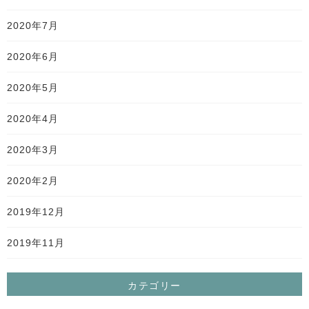
2020年7月
2020年6月
2020年5月
2020年4月
2020年3月
2020年2月
2019年12月
2019年11月
カテゴリー