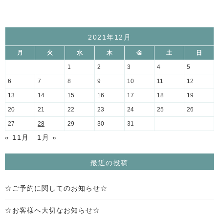
2021年12月
月
火
水
木
金
土
日
1
2
3
4
5
6
7
8
9
10
11
12
13
14
15
16
17
18
19
20
21
22
23
24
25
26
27
28
29
30
31
« 11月
1月 »
最近の投稿
☆ご予約に関してのお知らせ☆
☆お客様へ大切なお知らせ☆