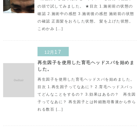
の頭で試してみました。 ★目次 1.施術前の状態の
確認 2.施術中の感想 3.施術後の感想 施術前の状態
の確認 正面髪をおろした状態。 髪を上げた状態。
こめかみ […]
17
12月
再生因子を使用した育毛ヘッドスパを始めま
した。
再生因子を使用した育毛ヘッドスパを始めました。
目次 1.再生因子ってなあに？ 2.育毛ヘッドスパっ
てどんなことをするの？ 3.効果はあるの？ 再生因
子ってなあに？ 再生因子とは幹細胞培養液から作ら
れる数百 […]