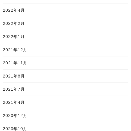
2022年4月
2022年2月
2022年1月
2021年12月
2021年11月
2021年8月
2021年7月
2021年4月
2020年12月
2020年10月