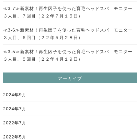
≪3-7≫新素材！再生因子を使った育毛ヘッドスパ モニター
３人目、７回目（２２年７月１５日）
≪3-6≫新素材！再生因子を使った育毛ヘッドスパ モニター
３人目、６回目（２２年５月２８日）
≪3-5≫新素材！再生因子を使った育毛ヘッドスパ モニター
３人目、５回目（２２年４月１９日）
アーカイブ
2024年9月
2024年7月
2022年7月
2022年5月