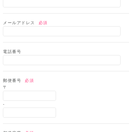
メールアドレス
必須
電話番号
郵便番号
必須
〒
-