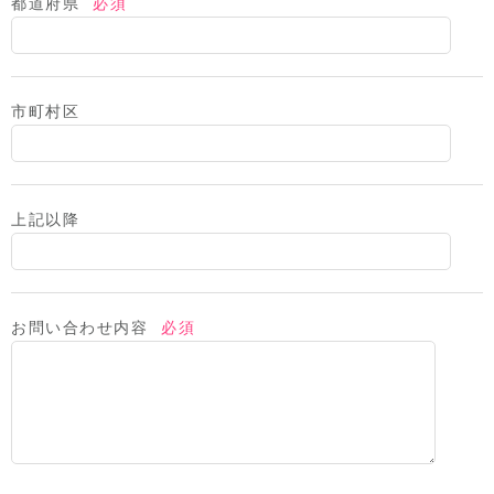
都道府県
必須
市町村区
上記以降
お問い合わせ内容
必須