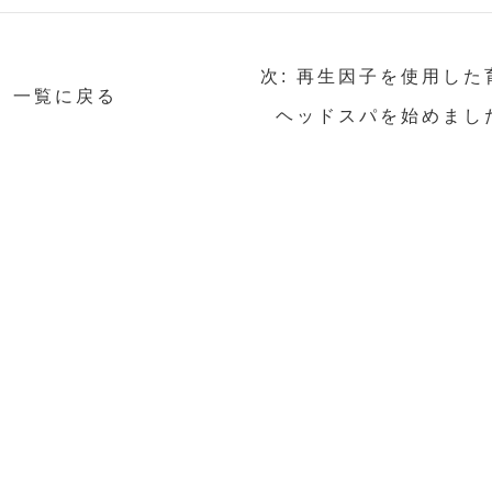
次: 再生因子を使用した
一覧に戻る
ヘッドスパを始めまし