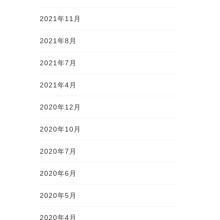
2021年11月
2021年8月
2021年7月
2021年4月
2020年12月
2020年10月
2020年7月
2020年6月
2020年5月
2020年4月