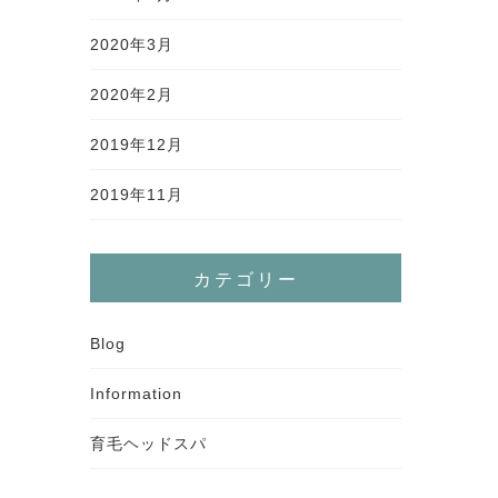
2020年3月
2020年2月
2019年12月
2019年11月
カテゴリー
Blog
Information
育毛ヘッドスパ