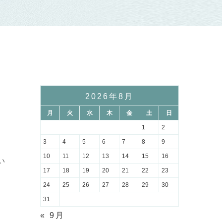
2026年8月
月
火
水
木
金
土
日
1
2
3
4
5
6
7
8
9
10
11
12
13
14
15
16
い
17
18
19
20
21
22
23
24
25
26
27
28
29
30
31
« 9月