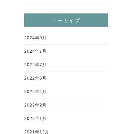
アーカイブ
2024年9月
2024年7月
2022年7月
2022年5月
2022年4月
2022年2月
2022年1月
2021年12月