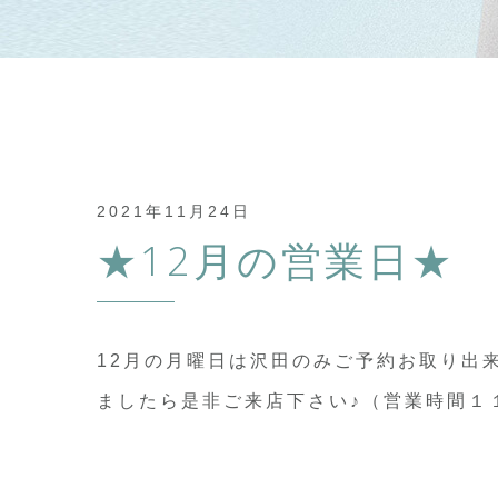
2021年11月24日
★12月の営業日★
12月の月曜日は沢田のみご予約お取り出
ましたら是非ご来店下さい♪（営業時間１