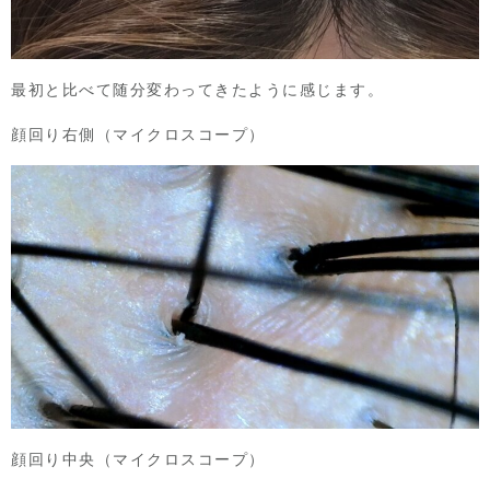
最初と比べて随分変わってきたように感じます。
顔回り右側（マイクロスコープ）
顔回り中央（マイクロスコープ）