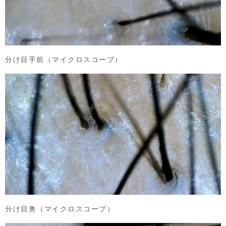
分け目手前（マイクロスコープ）
分け目奥（マイクロスコープ）