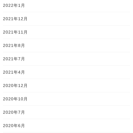
2022年1月
2021年12月
2021年11月
2021年8月
2021年7月
2021年4月
2020年12月
2020年10月
2020年7月
2020年6月