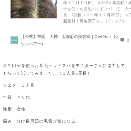
再生因子を使った育毛ヘッドスパをモニターさんに協力して
もらって試してみました。（３人目5回目）
モニター３人目
年齢：４０代
性別：女性
悩み：分け目周辺の毛量が気になる。