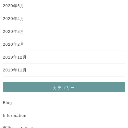
2020年5月
2020年4月
2020年3月
2020年2月
2019年12月
2019年11月
カテゴリー
Blog
Information