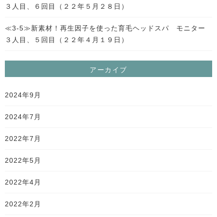
３人目、６回目（２２年５月２８日）
≪3-5≫新素材！再生因子を使った育毛ヘッドスパ モニター
３人目、５回目（２２年４月１９日）
アーカイブ
2024年9月
2024年7月
2022年7月
2022年5月
2022年4月
2022年2月