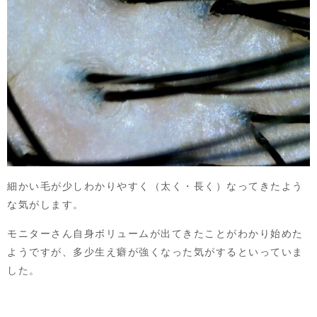
細かい毛が少しわかりやすく（太く・長く）なってきたよう
な気がします。
モニターさん自身ボリュームが出てきたことがわかり始めた
ようですが、多少生え癖が強くなった気がするといっていま
した。