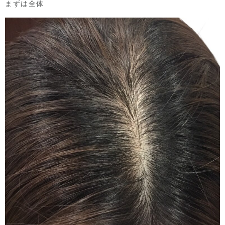
まずは全体