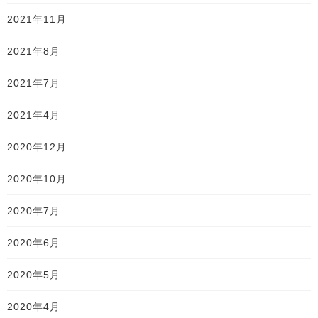
2021年11月
2021年8月
2021年7月
2021年4月
2020年12月
2020年10月
2020年7月
2020年6月
2020年5月
2020年4月