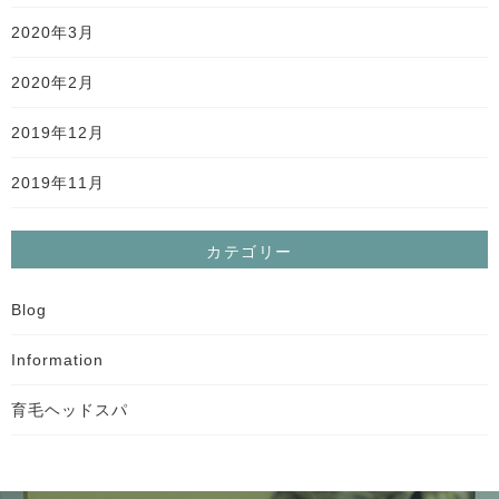
2020年3月
2020年2月
2019年12月
2019年11月
カテゴリー
Blog
Information
育毛ヘッドスパ