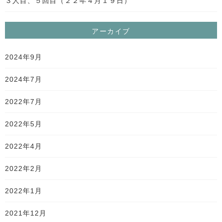
３人目、５回目（２２年４月１９日）
アーカイブ
2024年9月
2024年7月
2022年7月
2022年5月
2022年4月
2022年2月
2022年1月
2021年12月