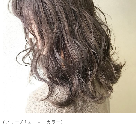
(ブリーチ1回 ＋ カラー)