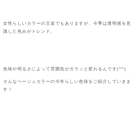
女性らしいカラーの王道でもありますが、
今季は透明感を意
識した色みがトレンド。
色味や明るさによって雰囲気がガラッと変わるんです(^^)
そんなベージュカラーの今年らしい色味をご紹介していきま
す！