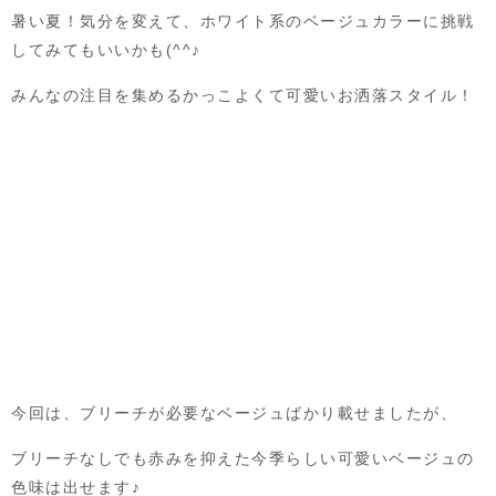
暑い夏！気分を変えて、ホワイト系のベージュカラーに挑戦
してみてもいいかも(^^♪
みんなの注目を集めるかっこよくて可愛いお洒落スタイル！
今回は、ブリーチが必要なベージュばかり載せましたが、
ブリーチなしでも赤みを抑えた今季らしい可愛いベージュの
色味は出せます♪