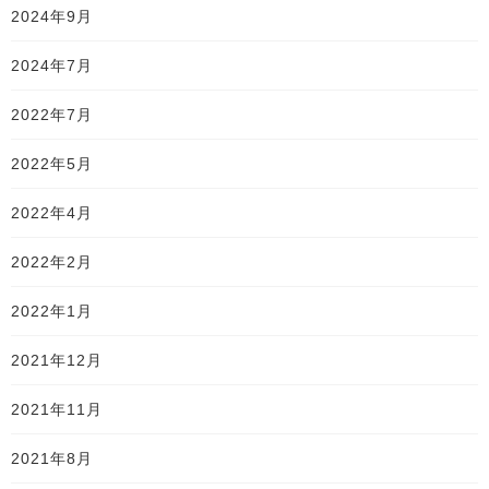
2024年9月
2024年7月
2022年7月
2022年5月
2022年4月
2022年2月
2022年1月
2021年12月
2021年11月
2021年8月