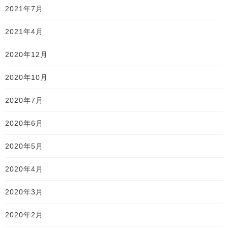
2021年7月
2021年4月
2020年12月
2020年10月
2020年7月
2020年6月
2020年5月
2020年4月
2020年3月
2020年2月