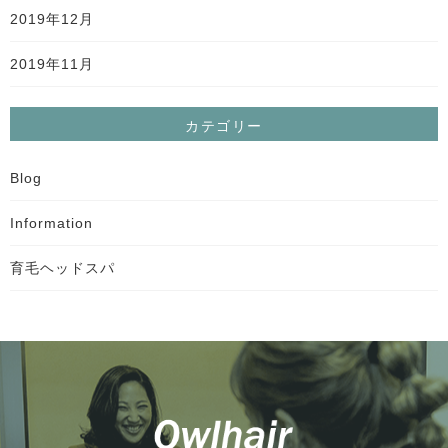
2019年12月
2019年11月
カテゴリー
Blog
Information
育毛ヘッドスパ