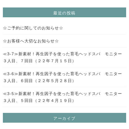
最近の投稿
☆ご予約に関してのお知らせ☆
☆お客様へ大切なお知らせ☆
≪3-7≫新素材！再生因子を使った育毛ヘッドスパ モニター
３人目、７回目（２２年７月１５日）
≪3-6≫新素材！再生因子を使った育毛ヘッドスパ モニター
３人目、６回目（２２年５月２８日）
≪3-5≫新素材！再生因子を使った育毛ヘッドスパ モニター
３人目、５回目（２２年４月１９日）
アーカイブ