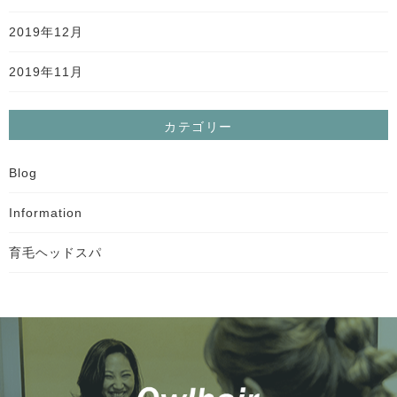
2019年12月
2019年11月
カテゴリー
Blog
Information
育毛ヘッドスパ