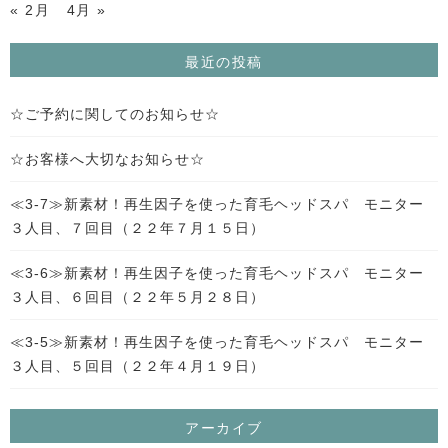
« 2月
4月 »
最近の投稿
☆ご予約に関してのお知らせ☆
☆お客様へ大切なお知らせ☆
≪3-7≫新素材！再生因子を使った育毛ヘッドスパ モニター
３人目、７回目（２２年７月１５日）
≪3-6≫新素材！再生因子を使った育毛ヘッドスパ モニター
３人目、６回目（２２年５月２８日）
≪3-5≫新素材！再生因子を使った育毛ヘッドスパ モニター
３人目、５回目（２２年４月１９日）
アーカイブ