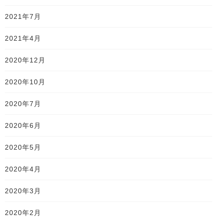
2021年7月
2021年4月
2020年12月
2020年10月
2020年7月
2020年6月
2020年5月
2020年4月
2020年3月
2020年2月