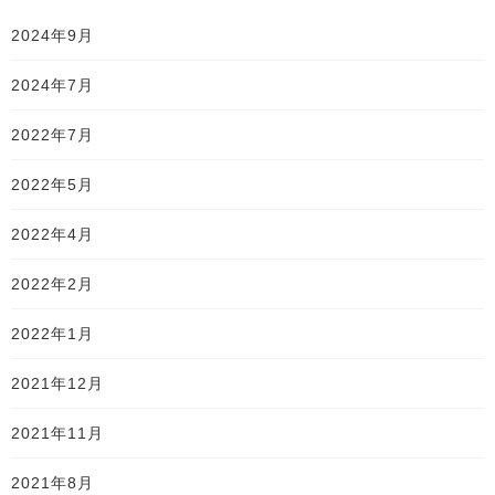
2024年9月
2024年7月
2022年7月
2022年5月
2022年4月
2022年2月
2022年1月
2021年12月
2021年11月
2021年8月