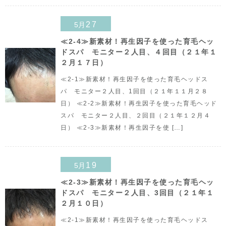
27
5月
≪2-4≫新素材！再生因子を使った育毛ヘッ
ドスパ モニター２人目、４回目（２１年１
２月１７日）
≪2-1≫新素材！再生因子を使った育毛ヘッドス
パ モニター２人目、1回目（２１年１１月２８
日） ≪2-2≫新素材！再生因子を使った育毛ヘッド
スパ モニター２人目、２回目（２１年１２月４
日） ≪2-3≫新素材！再生因子を使 […]
19
5月
≪2-3≫新素材！再生因子を使った育毛ヘッ
ドスパ モニター２人目、3回目（２１年１
２月１０日）
≪2-1≫新素材！再生因子を使った育毛ヘッドス