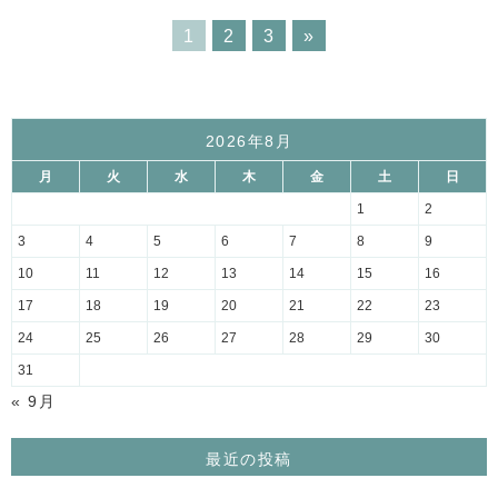
1
2
3
»
2026年8月
月
火
水
木
金
土
日
1
2
3
4
5
6
7
8
9
10
11
12
13
14
15
16
17
18
19
20
21
22
23
24
25
26
27
28
29
30
31
« 9月
最近の投稿