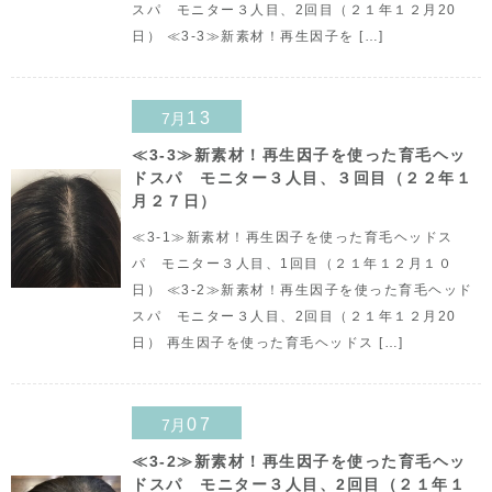
スパ モニター３人目、2回目（２１年１２月20
日） ≪3-3≫新素材！再生因子を […]
13
7月
≪3-3≫新素材！再生因子を使った育毛ヘッ
ドスパ モニター３人目、３回目（２２年１
月２７日）
≪3-1≫新素材！再生因子を使った育毛ヘッドス
パ モニター３人目、1回目（２１年１２月１０
日） ≪3-2≫新素材！再生因子を使った育毛ヘッド
スパ モニター３人目、2回目（２１年１２月20
日） 再生因子を使った育毛ヘッドス […]
07
7月
≪3-2≫新素材！再生因子を使った育毛ヘッ
ドスパ モニター３人目、2回目（２１年１