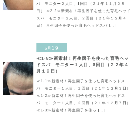
パ モニター２人目、1回目（２１年１１月２８
日） ≪2-2≫新素材！再生因子を使った育毛ヘッド
スパ モニター２人目、２回目（２１年１２月４
日） 再生因子を使った育毛ヘッドスパ […]
19
5月
≪1-8≫新素材！再生因子を使った育毛ヘッ
ドスパ モニター１人目、8回目（２２年４
月１９日）
≪1-1≫新素材！再生因子を使った育毛ヘッドス
パ モニター１人目、１回目（２１年１２月３日）
≪1-2≫新素材！再生因子を使った育毛ヘッドス
パ モニター１人目、２回目（２１年１２月７日）
≪1-3≫新素材！再生因子を使っ […]