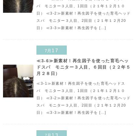
パ モニター３人目、1回目（２１年１２月１０
日） ≪3-2≫新素材！再生因子を使った育毛ヘッド
スパ モニター３人目、2回目（２１年１２月20
日） ≪3-3≫新素材！再生因子を […]
17
7月
≪3-6≫新素材！再生因子を使った育毛ヘッ
ドスパ モニター３人目、６回目（２２年５
月２８日）
≪3-1≫新素材！再生因子を使った育毛ヘッドス
パ モニター３人目、1回目（２１年１２月１０
日） ≪3-2≫新素材！再生因子を使った育毛ヘッド
スパ モニター３人目、2回目（２１年１２月20
日） ≪3-3≫新素材！再生因子を […]
13
7月