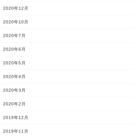
2020年12月
2020年10月
2020年7月
2020年6月
2020年5月
2020年4月
2020年3月
2020年2月
2019年12月
2019年11月