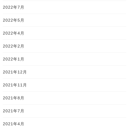
2022年7月
2022年5月
2022年4月
2022年2月
2022年1月
2021年12月
2021年11月
2021年8月
2021年7月
2021年4月