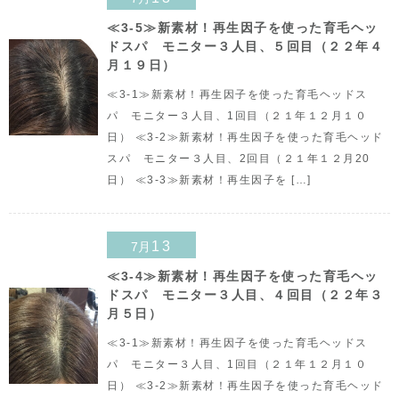
≪3-5≫新素材！再生因子を使った育毛ヘッ
ドスパ モニター３人目、５回目（２２年４
月１９日）
≪3-1≫新素材！再生因子を使った育毛ヘッドス
パ モニター３人目、1回目（２１年１２月１０
日） ≪3-2≫新素材！再生因子を使った育毛ヘッド
スパ モニター３人目、2回目（２１年１２月20
日） ≪3-3≫新素材！再生因子を […]
13
7月
≪3-4≫新素材！再生因子を使った育毛ヘッ
ドスパ モニター３人目、４回目（２２年３
月５日）
≪3-1≫新素材！再生因子を使った育毛ヘッドス
パ モニター３人目、1回目（２１年１２月１０
日） ≪3-2≫新素材！再生因子を使った育毛ヘッド