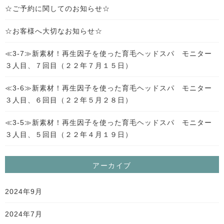
☆ご予約に関してのお知らせ☆
☆お客様へ大切なお知らせ☆
≪3-7≫新素材！再生因子を使った育毛ヘッドスパ モニター
３人目、７回目（２２年７月１５日）
≪3-6≫新素材！再生因子を使った育毛ヘッドスパ モニター
３人目、６回目（２２年５月２８日）
≪3-5≫新素材！再生因子を使った育毛ヘッドスパ モニター
３人目、５回目（２２年４月１９日）
アーカイブ
2024年9月
2024年7月