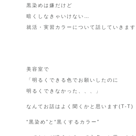
黒染めは嫌だけど
暗くしなきゃいけない…
就活・実習カラーについて話していきます
美容室で
「明るくできる色でお願いしたのに
明るくできなかった、、、」
なんてお話はよく聞くかと思います(T-T)
“黒染め”と“黒くするカラー”