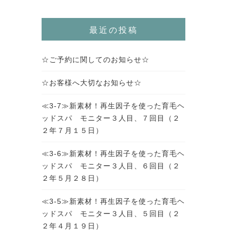
最近の投稿
☆ご予約に関してのお知らせ☆
☆お客様へ大切なお知らせ☆
≪3-7≫新素材！再生因子を使った育毛ヘ
ッドスパ モニター３人目、７回目（２
２年７月１５日）
≪3-6≫新素材！再生因子を使った育毛ヘ
ッドスパ モニター３人目、６回目（２
２年５月２８日）
≪3-5≫新素材！再生因子を使った育毛ヘ
ッドスパ モニター３人目、５回目（２
２年４月１９日）