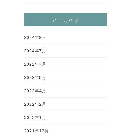
アーカイブ
2024年9月
2024年7月
2022年7月
2022年5月
2022年4月
2022年2月
2022年1月
2021年12月