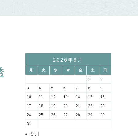
2026年8月
透
月
火
水
木
金
土
日
1
2
3
4
5
6
7
8
9
10
11
12
13
14
15
16
17
18
19
20
21
22
23
24
25
26
27
28
29
30
31
« 9月