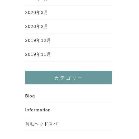
2020年3月
2020年2月
2019年12月
2019年11月
カテゴリー
Blog
Information
育毛ヘッドスパ