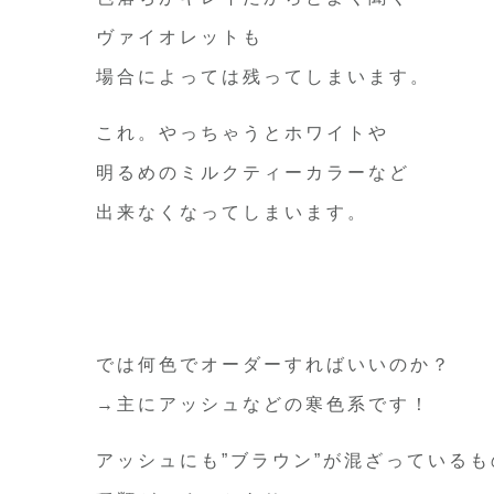
ヴァイオレットも
場合によっては残ってしまいます。
これ。やっちゃうとホワイトや
明るめのミルクティーカラーなど
出来なくなってしまいます。
では何色でオーダーすればいいのか？
→主にアッシュなどの寒色系です！
アッシュにも”ブラウン”が混ざっているも