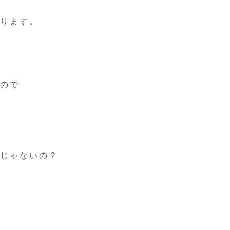
ります。
ので
じゃないの？