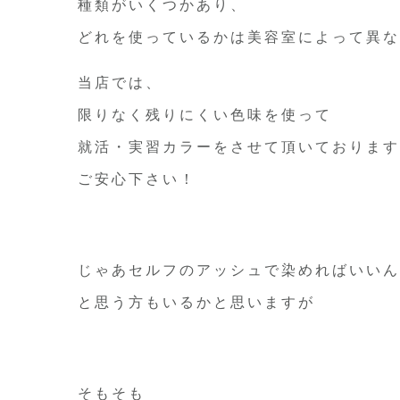
種類がいくつかあり、
どれを使っているかは美容室によって異な
当店では、
限りなく残りにくい色味を使って
就活・実習カラーをさせて頂いております
ご安心下さい！
じゃあセルフのアッシュで染めればいいん
と思う方もいるかと思いますが
そもそも