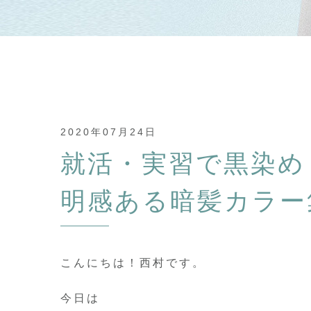
2020年07月24日
就活・実習で黒染め
明感ある暗髪カラー
こんにちは！西村です。
今日は