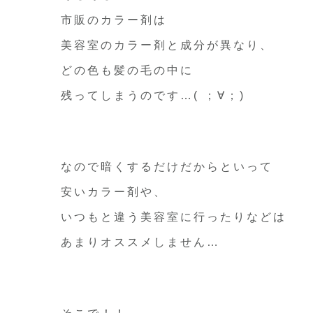
市販のカラー剤は
美容室のカラー剤と成分が異なり、
どの色も髪の毛の中に
残ってしまうのです…( ；∀；)
なので暗くするだけだからといって
安いカラー剤や、
いつもと違う美容室に行ったりなどは
あまりオススメしません…