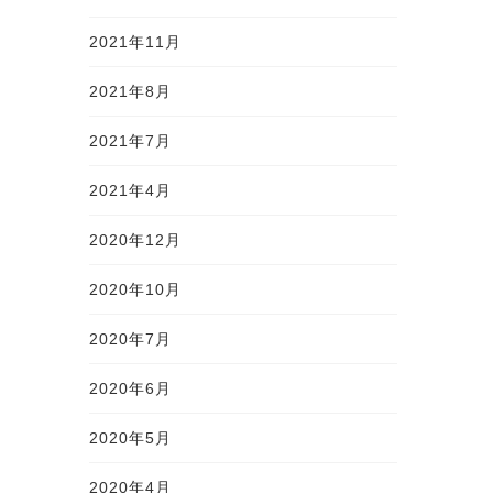
2021年11月
2021年8月
2021年7月
2021年4月
2020年12月
2020年10月
2020年7月
2020年6月
2020年5月
2020年4月