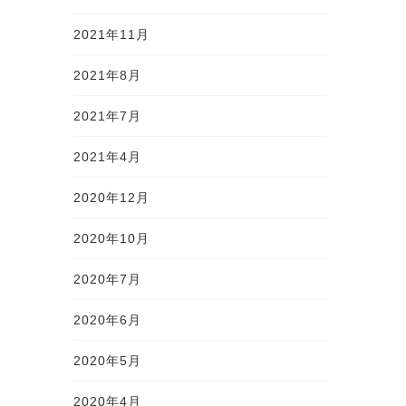
2021年11月
2021年8月
2021年7月
2021年4月
2020年12月
2020年10月
2020年7月
2020年6月
2020年5月
2020年4月