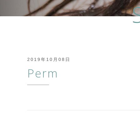
2019年10月08日
Perm