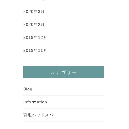
2020年3月
2020年2月
2019年12月
2019年11月
カテゴリー
Blog
Information
育毛ヘッドスパ