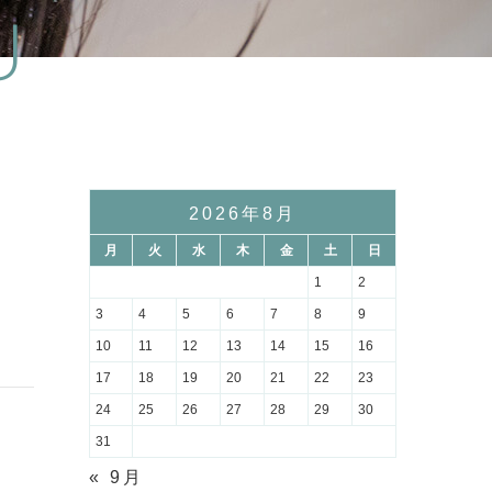
U
2026年8月
月
火
水
木
金
土
日
1
2
3
4
5
6
7
8
9
10
11
12
13
14
15
16
17
18
19
20
21
22
23
24
25
26
27
28
29
30
31
« 9月