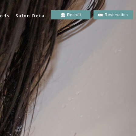
ods
Salon Deta
Recruit
Reservation