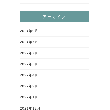
アーカイブ
2024年9月
2024年7月
2022年7月
2022年5月
2022年4月
2022年2月
2022年1月
2021年12月