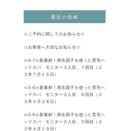
最近の投稿
☆ご予約に関してのお知らせ☆
☆お客様へ大切なお知らせ☆
≪3-7≫新素材！再生因子を使った育毛ヘ
ッドスパ モニター３人目、７回目（２
２年７月１５日）
≪3-6≫新素材！再生因子を使った育毛ヘ
ッドスパ モニター３人目、６回目（２
２年５月２８日）
≪3-5≫新素材！再生因子を使った育毛ヘ
ッドスパ モニター３人目、５回目（２
２年４月１９日）