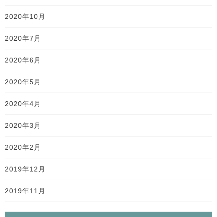
2020年10月
2020年7月
2020年6月
2020年5月
2020年4月
2020年3月
2020年2月
2019年12月
2019年11月