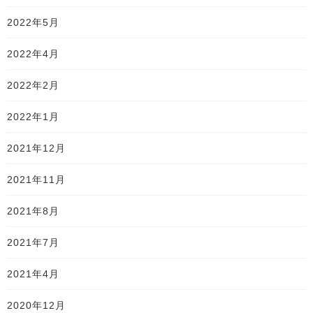
2022年5月
2022年4月
2022年2月
2022年1月
2021年12月
2021年11月
2021年8月
2021年7月
2021年4月
2020年12月