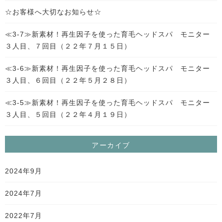
☆お客様へ大切なお知らせ☆
≪3-7≫新素材！再生因子を使った育毛ヘッドスパ モニター
３人目、７回目（２２年７月１５日）
≪3-6≫新素材！再生因子を使った育毛ヘッドスパ モニター
３人目、６回目（２２年５月２８日）
≪3-5≫新素材！再生因子を使った育毛ヘッドスパ モニター
３人目、５回目（２２年４月１９日）
アーカイブ
2024年9月
2024年7月
2022年7月