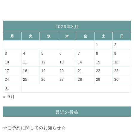
2026年8月
月
火
水
木
金
土
日
1
2
3
4
5
6
7
8
9
10
11
12
13
14
15
16
17
18
19
20
21
22
23
24
25
26
27
28
29
30
31
« 9月
最近の投稿
☆ご予約に関してのお知らせ☆