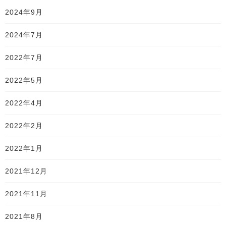
2024年9月
2024年7月
2022年7月
2022年5月
2022年4月
2022年2月
2022年1月
2021年12月
2021年11月
2021年8月