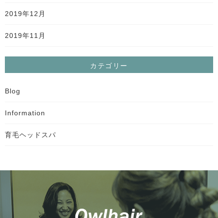
2019年12月
2019年11月
カテゴリー
Blog
Information
育毛ヘッドスパ