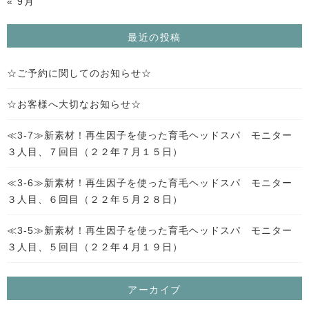
« 9月
最近の投稿
☆ご予約に関してのお知らせ☆
☆お客様へ大切なお知らせ☆
≪3-7≫新素材！再生因子を使った育毛ヘッドスパ モニター
３人目、７回目（２２年７月１５日）
≪3-6≫新素材！再生因子を使った育毛ヘッドスパ モニター
３人目、６回目（２２年５月２８日）
≪3-5≫新素材！再生因子を使った育毛ヘッドスパ モニター
３人目、５回目（２２年４月１９日）
アーカイブ