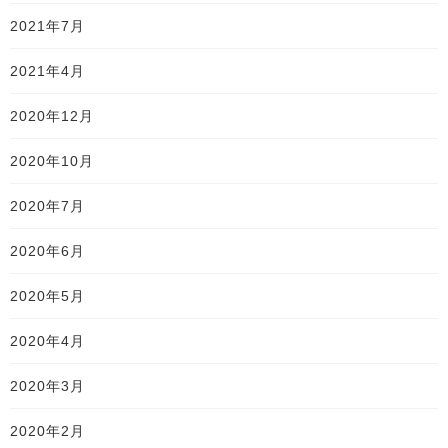
2021年7月
2021年4月
2020年12月
2020年10月
2020年7月
2020年6月
2020年5月
2020年4月
2020年3月
2020年2月