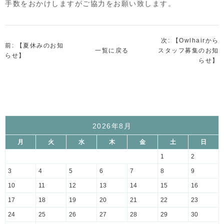
手数をおかけしますがご協力をお願い致します。
次: 【Owlhairから
前: 【夏休みのお知
一覧に戻る
スタッフ募集のお知
らせ】
らせ】
2026年8月
月
火
水
木
金
土
日
1
2
3
4
5
6
7
8
9
10
11
12
13
14
15
16
17
18
19
20
21
22
23
24
25
26
27
28
29
30