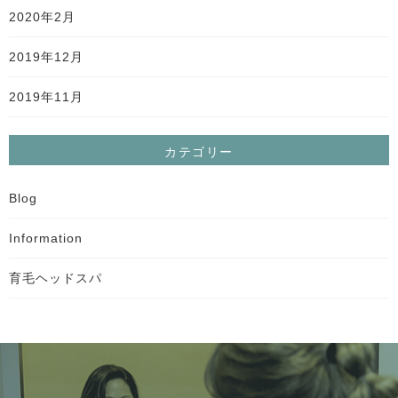
2020年2月
2019年12月
2019年11月
カテゴリー
Blog
Information
育毛ヘッドスパ