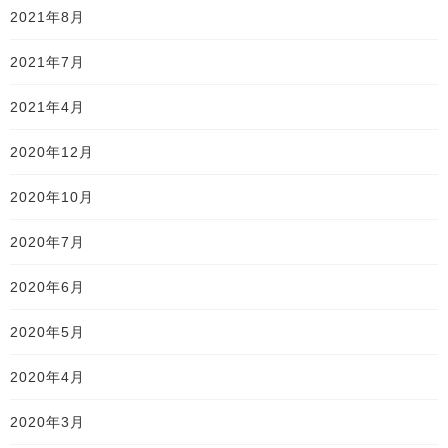
2021年8月
2021年7月
2021年4月
2020年12月
2020年10月
2020年7月
2020年6月
2020年5月
2020年4月
2020年3月