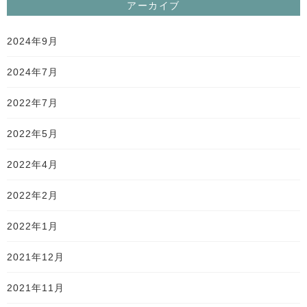
アーカイブ
2024年9月
2024年7月
2022年7月
2022年5月
2022年4月
2022年2月
2022年1月
2021年12月
2021年11月