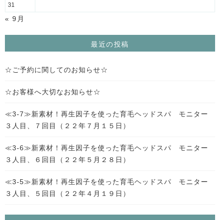
31
« 9月
最近の投稿
☆ご予約に関してのお知らせ☆
☆お客様へ大切なお知らせ☆
≪3-7≫新素材！再生因子を使った育毛ヘッドスパ モニター
３人目、７回目（２２年７月１５日）
≪3-6≫新素材！再生因子を使った育毛ヘッドスパ モニター
３人目、６回目（２２年５月２８日）
≪3-5≫新素材！再生因子を使った育毛ヘッドスパ モニター
３人目、５回目（２２年４月１９日）