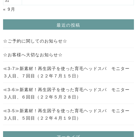
31
« 9月
最近の投稿
☆ご予約に関してのお知らせ☆
☆お客様へ大切なお知らせ☆
≪3-7≫新素材！再生因子を使った育毛ヘッドスパ モニター
３人目、７回目（２２年７月１５日）
≪3-6≫新素材！再生因子を使った育毛ヘッドスパ モニター
３人目、６回目（２２年５月２８日）
≪3-5≫新素材！再生因子を使った育毛ヘッドスパ モニター
３人目、５回目（２２年４月１９日）