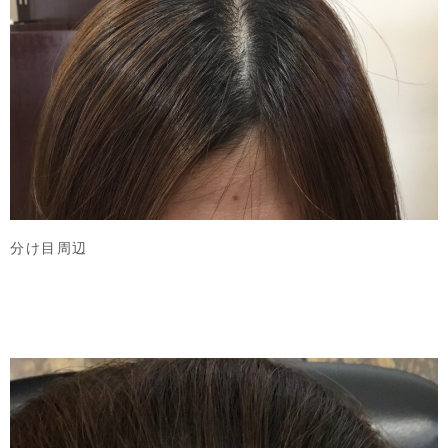
分け目周辺