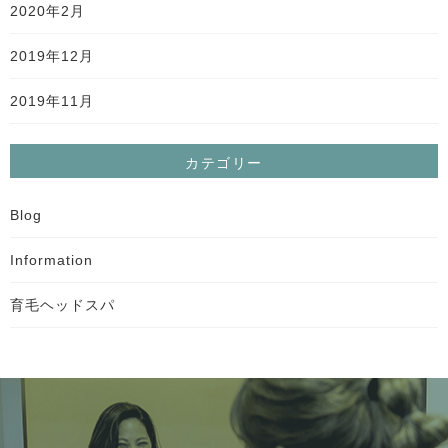
2020年2月
2019年12月
2019年11月
カテゴリー
Blog
Information
育毛ヘッドスパ