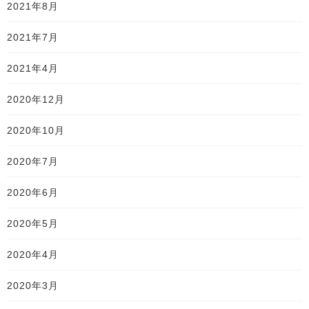
2021年8月
2021年7月
2021年4月
2020年12月
2020年10月
2020年7月
2020年6月
2020年5月
2020年4月
2020年3月