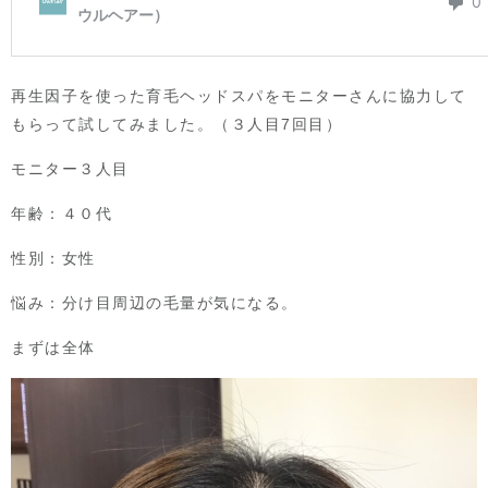
再生因子を使った育毛ヘッドスパをモニターさんに協力して
もらって試してみました。（３人目7回目）
モニター３人目
年齢：４０代
性別：女性
悩み：分け目周辺の毛量が気になる。
まずは全体