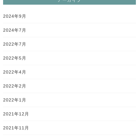
アーカイブ
2024年9月
2024年7月
2022年7月
2022年5月
2022年4月
2022年2月
2022年1月
2021年12月
2021年11月