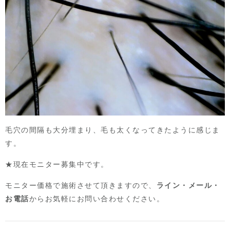
毛穴の間隔も大分埋まり、毛も太くなってきたように感じま
す。
★現在モニター募集中です。
モニター価格で施術させて頂きますので、
ライン・メール・
お電話
からお気軽にお問い合わせください。