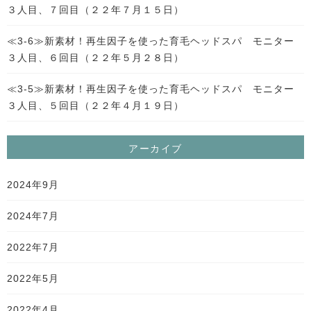
３人目、７回目（２２年７月１５日）
≪3-6≫新素材！再生因子を使った育毛ヘッドスパ モニター
３人目、６回目（２２年５月２８日）
≪3-5≫新素材！再生因子を使った育毛ヘッドスパ モニター
３人目、５回目（２２年４月１９日）
アーカイブ
2024年9月
2024年7月
2022年7月
2022年5月
2022年4月