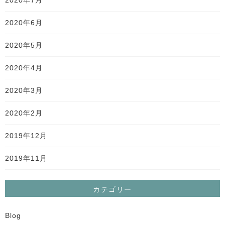
2020年7月
2020年6月
2020年5月
2020年4月
2020年3月
2020年2月
2019年12月
2019年11月
カテゴリー
Blog