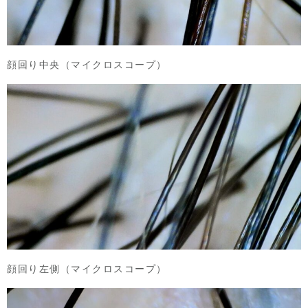
顔回り中央（マイクロスコープ）
顔回り左側（マイクロスコープ）