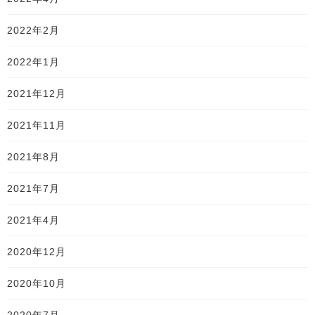
2022年2月
2022年1月
2021年12月
2021年11月
2021年8月
2021年7月
2021年4月
2020年12月
2020年10月