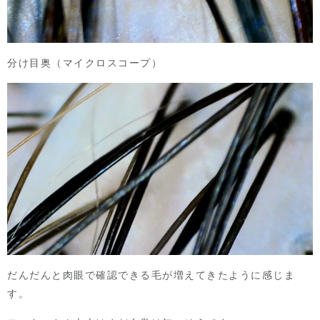
分け目奥（マイクロスコープ）
だんだんと肉眼で確認できる毛が増えてきたように感じま
す。