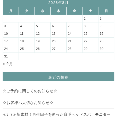
2026年8月
月
火
水
木
金
土
日
1
2
3
4
5
6
7
8
9
10
11
12
13
14
15
16
17
18
19
20
21
22
23
24
25
26
27
28
29
30
31
« 9月
最近の投稿
☆ご予約に関してのお知らせ☆
☆お客様へ大切なお知らせ☆
≪3-7≫新素材！再生因子を使った育毛ヘッドスパ モニター