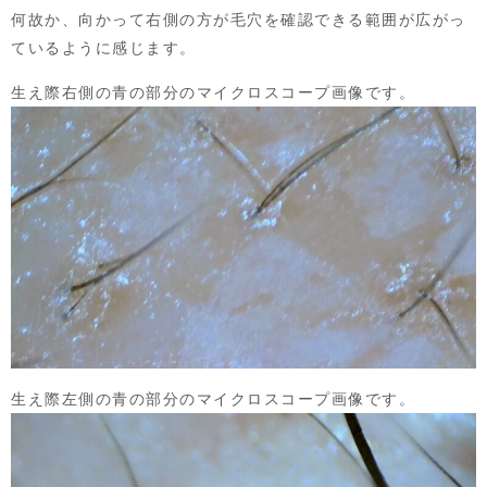
何故か、向かって右側の方が毛穴を確認できる範囲が広がっ
ているように感じます。
生え際右側の青の部分のマイクロスコープ画像です。
生え際左側の青の部分のマイクロスコープ画像です。