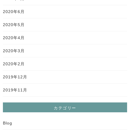
2020年6月
2020年5月
2020年4月
2020年3月
2020年2月
2019年12月
2019年11月
カテゴリー
Blog