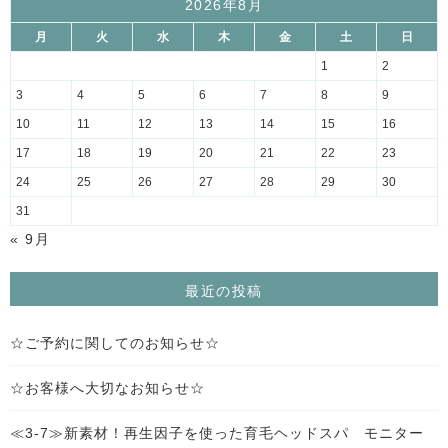
2026年8月
月
火
水
木
金
土
日
1
2
3
4
5
6
7
8
9
10
11
12
13
14
15
16
17
18
19
20
21
22
23
24
25
26
27
28
29
30
31
« 9月
最近の投稿
☆ご予約に関してのお知らせ☆
☆お客様へ大切なお知らせ☆
≪3-7≫新素材！再生因子を使った育毛ヘッドスパ モニター