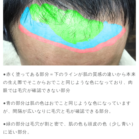
●赤く塗ってある部分＝下のラインが肌の質感の違いから本来
の生え際でそこからおでこと同じような色になっており、肉
眼では毛穴が確認できない部分
●青の部分は肌の色はおでこと同じような色になっています
が、間隔が広いなりに毛穴と毛が確認できる部分。
●緑の部分は毛穴が割と密で、肌の色も頭皮の色（少し青い）
に近い部分。