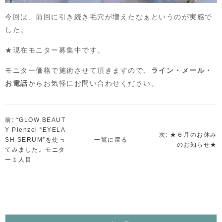
今回は、前回に引き続き毛穴が増えたなぁというのが実感で
した。
★現在モニター募集中です。
モニター価格で施術させて頂きますので、
ライン・メール・
お電話
からお気軽にお問い合わせください。
前: “GLOW BEAUT
Y Plenzel “EYELA
次: ★６月のお休み
SH SERUM”を使っ
一覧に戻る
のお知らせ★
てみました。モニタ
ー１人目