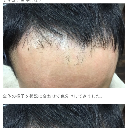
全体の様子を状況に合わせて色分けしてみました。