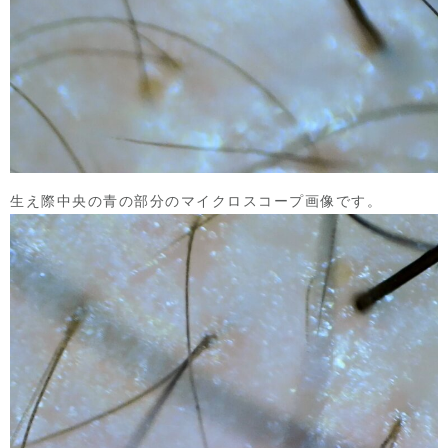
生え際中央の青の部分のマイクロスコープ画像です。