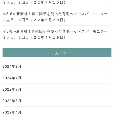
３人目、７回目（２２年７月１５日）
≪3-6≫新素材！再生因子を使った育毛ヘッドスパ モニター
３人目、６回目（２２年５月２８日）
≪3-5≫新素材！再生因子を使った育毛ヘッドスパ モニター
３人目、５回目（２２年４月１９日）
アーカイブ
2024年9月
2024年7月
2022年7月
2022年5月
2022年4月