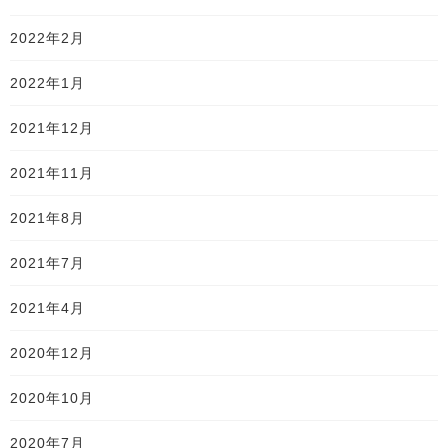
2022年2月
2022年1月
2021年12月
2021年11月
2021年8月
2021年7月
2021年4月
2020年12月
2020年10月
2020年7月