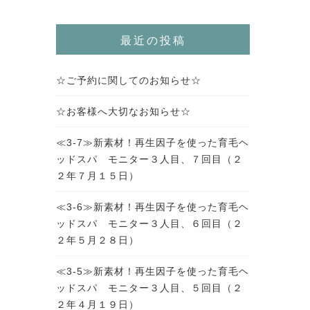
最近の投稿
☆ご予約に関してのお知らせ☆
☆お客様へ大切なお知らせ☆
≪3-7≫新素材！再生因子を使った育毛ヘ
ッドスパ モニター３人目、７回目（２
２年７月１５日）
≪3-6≫新素材！再生因子を使った育毛ヘ
ッドスパ モニター３人目、６回目（２
２年５月２８日）
≪3-5≫新素材！再生因子を使った育毛ヘ
ッドスパ モニター３人目、５回目（２
２年４月１９日）