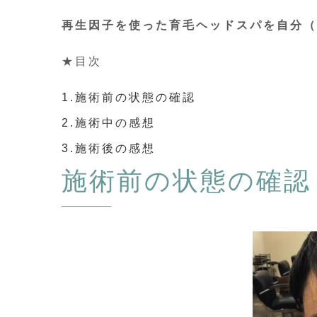
再生因子を使った育毛ヘッドスパを自分（
★目次
1.施術前の状態の確認
2.施術中の感想
3.施術後の感想
施術前の状態の確認