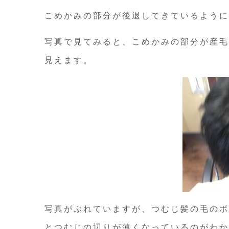
こめかみの部分が後退してきているように
写真で見てみると、こめかみの部分が産毛
見えます。
写真がぶれていますが、つむじ髪の毛のボ
とつむじの辺りが薄くなっているのがわか