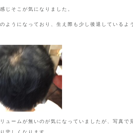
感じそこが気になりました。
のようになっており、生え際も少し後退しているよ
リュームが無いのが気になっていましたが、写真で
り悲しくなります。