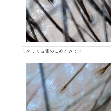
向かって右側のこめかみです。