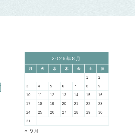
2026年8月
月
火
水
木
金
土
日
1
2
月
3
4
5
6
7
8
9
10
11
12
13
14
15
16
17
18
19
20
21
22
23
24
25
26
27
28
29
30
31
« 9月