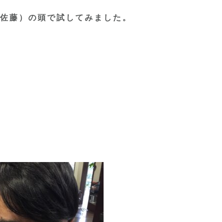
佐藤）の頭で試してみました。