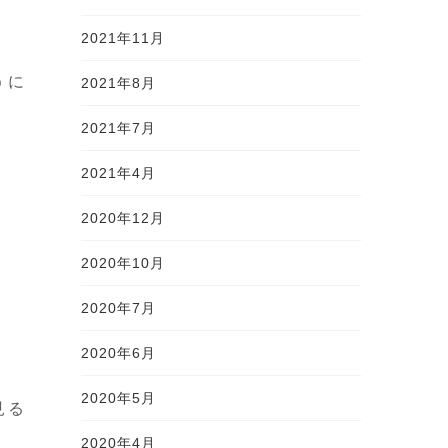
2021年11月
うに
2021年8月
2021年7月
2021年4月
2020年12月
2020年10月
2020年7月
2020年6月
2020年5月
見る
2020年4月