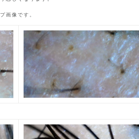
プ画像です。