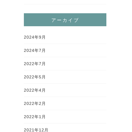
アーカイブ
2024年9月
2024年7月
2022年7月
2022年5月
2022年4月
2022年2月
2022年1月
2021年12月