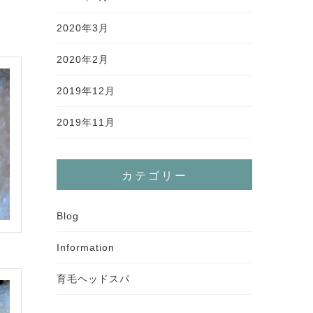
2020年3月
2020年2月
2019年12月
2019年11月
カテゴリー
Blog
Information
育毛ヘッドスパ