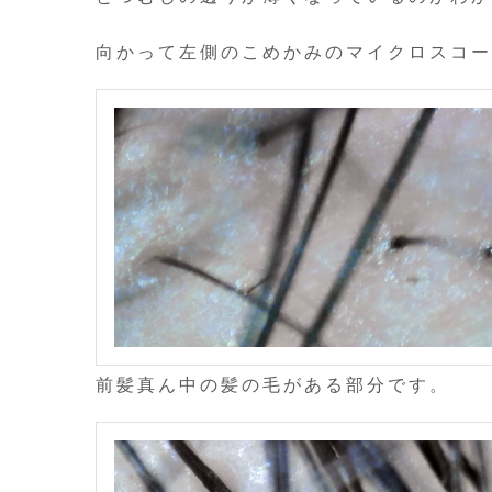
向かって左側のこめかみのマイクロスコー
前髪真ん中の髪の毛がある部分です。