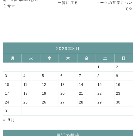
一覧に戻る
ィークの営業につい
らせ☆
て☆
2026年8月
月
火
水
木
金
土
日
1
2
3
4
5
6
7
8
9
10
11
12
13
14
15
16
17
18
19
20
21
22
23
24
25
26
27
28
29
30
31
« 9月
最近の投稿