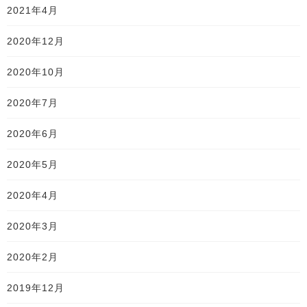
2021年4月
2020年12月
2020年10月
2020年7月
2020年6月
2020年5月
2020年4月
2020年3月
2020年2月
2019年12月