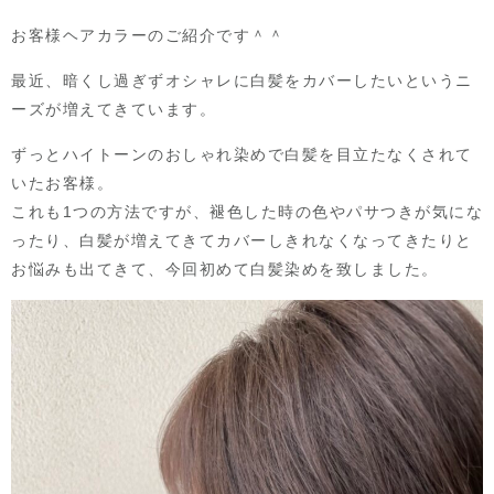
お客様ヘアカラーのご紹介です＾＾
最近、暗くし過ぎずオシャレに白髪をカバーしたいというニ
ーズが増えてきています。
ずっとハイトーンのおしゃれ染めで白髪を目立たなくされて
いたお客様。
これも1つの方法ですが、褪色した時の色やパサつきが気にな
ったり、白髪が増えてきてカバーしきれなくなってきたりと
お悩みも出てきて、今回初めて白髪染めを致しました。