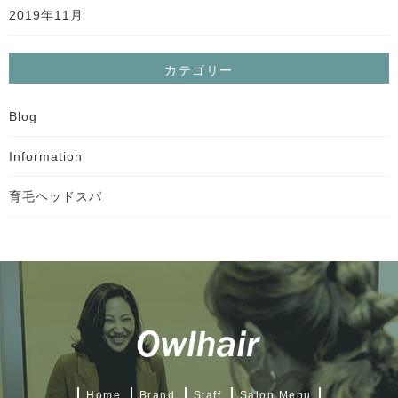
2019年11月
カテゴリー
Blog
Information
育毛ヘッドスパ
Home
Brand
Staff
Salon Menu