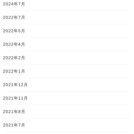
2024年7月
2022年7月
2022年5月
2022年4月
2022年2月
2022年1月
2021年12月
2021年11月
2021年8月
2021年7月