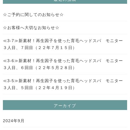
☆ご予約に関してのお知らせ☆
☆お客様へ大切なお知らせ☆
≪3-7≫新素材！再生因子を使った育毛ヘッドスパ モニター
３人目、７回目（２２年７月１５日）
≪3-6≫新素材！再生因子を使った育毛ヘッドスパ モニター
３人目、６回目（２２年５月２８日）
≪3-5≫新素材！再生因子を使った育毛ヘッドスパ モニター
３人目、５回目（２２年４月１９日）
アーカイブ
2024年9月