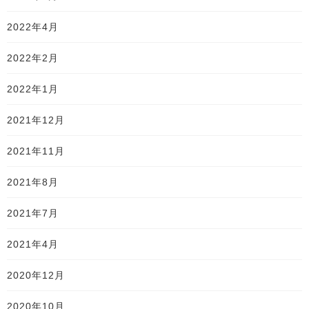
2022年4月
2022年2月
2022年1月
2021年12月
2021年11月
2021年8月
2021年7月
2021年4月
2020年12月
2020年10月