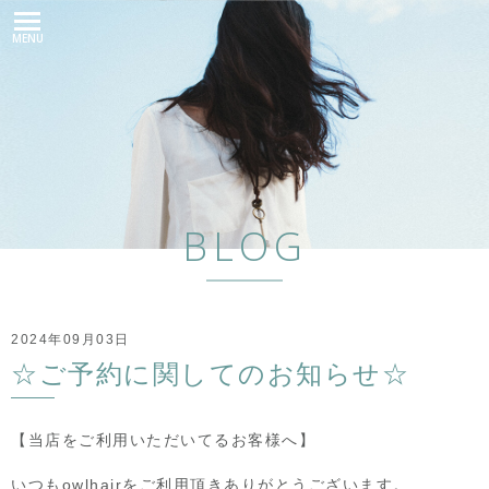
MENU
BLOG
2024年09月03日
☆ご予約に関してのお知らせ☆
【当店をご利用いただいてるお客様へ】
いつもowlhairをご利用頂きありがとうございます。