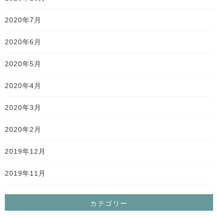
2020年7月
2020年6月
2020年5月
2020年4月
2020年3月
2020年2月
2019年12月
2019年11月
カテゴリー