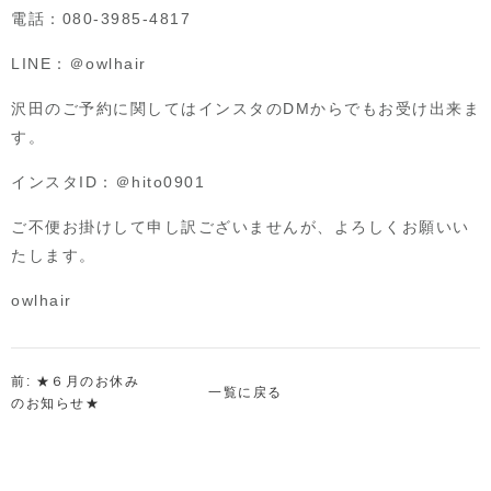
電話：080-3985-4817
LINE：＠owlhair
沢田のご予約に関してはインスタのDMからでもお受け出来ま
す。
インスタID：＠hito0901
ご不便お掛けして申し訳ございませんが、よろしくお願いい
たします。
owlhair
前: ★６月のお休み
一覧に戻る
のお知らせ★