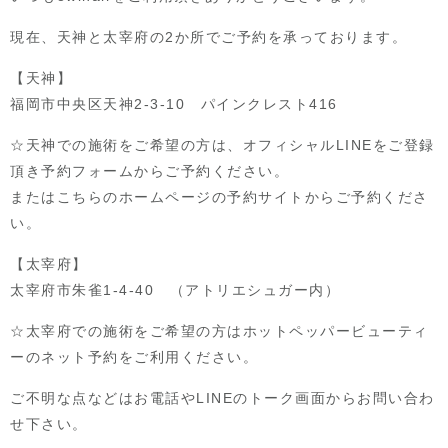
現在、天神と太宰府の2か所でご予約を承っております。
【天神】
福岡市中央区天神2-3-10 パインクレスト416
☆天神での施術をご希望の方は、オフィシャルLINEをご登録
頂き予約フォームからご予約ください。
またはこちらのホームページの予約サイトからご予約くださ
い。
【太宰府】
太宰府市朱雀1-4-40 （アトリエシュガー内）
☆太宰府での施術をご希望の方はホットペッパービューティ
ーのネット予約をご利用ください。
ご不明な点などはお電話やLINEのトーク画面からお問い合わ
せ下さい。