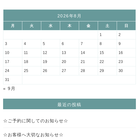
2026年8月
月
火
水
木
金
土
日
1
2
3
4
5
6
7
8
9
10
11
12
13
14
15
16
17
18
19
20
21
22
23
24
25
26
27
28
29
30
31
« 9月
最近の投稿
☆ご予約に関してのお知らせ☆
☆お客様へ大切なお知らせ☆