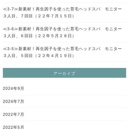
≪3-7≫新素材！再生因子を使った育毛ヘッドスパ モニター
３人目、７回目（２２年７月１５日）
≪3-6≫新素材！再生因子を使った育毛ヘッドスパ モニター
３人目、６回目（２２年５月２８日）
≪3-5≫新素材！再生因子を使った育毛ヘッドスパ モニター
３人目、５回目（２２年４月１９日）
アーカイブ
2024年9月
2024年7月
2022年7月
2022年5月