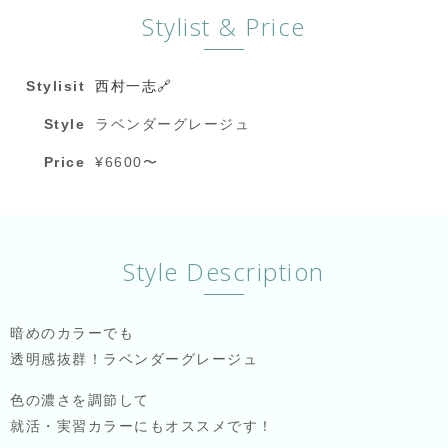
Stylist & Price
Stylisit
西村一志🔗
Style
ラベンダーグレージュ
Price
¥6600〜
Style Description
暗めのカラーでも
透明感抜群！ラベンダーグレージュ
色の濃さを調節して
就活・実習カラーにもオススメです！