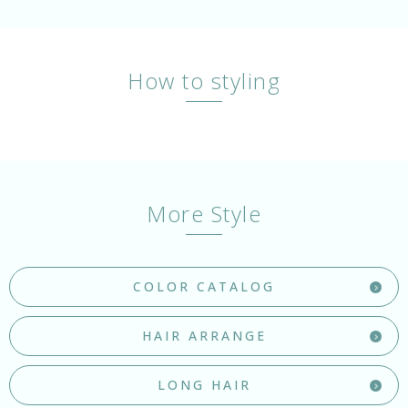
How to styling
More Style
COLOR CATALOG
HAIR ARRANGE
LONG HAIR