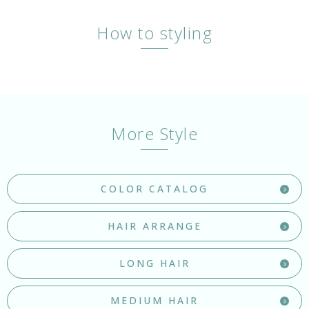
How to styling
More Style
COLOR CATALOG
HAIR ARRANGE
LONG HAIR
MEDIUM HAIR