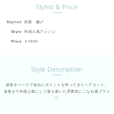
Stylist & Price
Stylisit
沢田 瞳🔗
Style
外国人風アレンジ
Price
￥4400
Style Description
波巻きベースで低めにポイントを持ってきたヘアセット。
波巻きで外国人風にして落ち着いた雰囲気にこなれ感プラス
♡