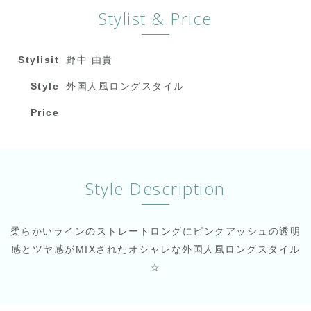
Stylist & Price
Stylisit
野中 由貴
Style
外国人風ロングスタイル
Price
Style Description
柔らかいラインのストレートロングにピンクアッシュの透明
感とツヤ感がMIXされたオシャレな外国人風ロングスタイル
☆