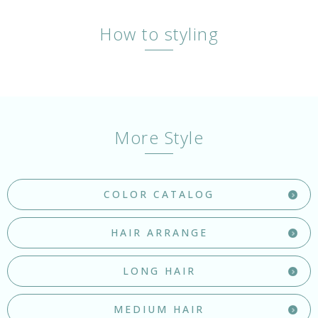
How to styling
More Style
COLOR CATALOG
HAIR ARRANGE
LONG HAIR
MEDIUM HAIR